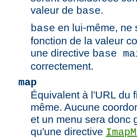
valeur de
.
base
en lui-même, ne 
base
fonction de la valeur 
une directive
base ma
correctement.
map
Équivalent à l'URL du f
même. Aucune coordonn
et un menu sera donc 
qu'une directive
ImapM