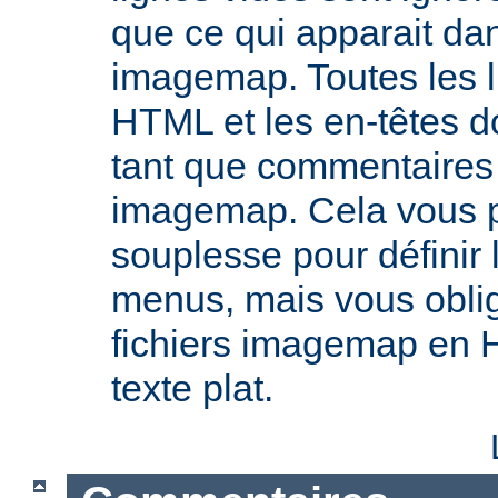
que ce qui apparait dan
imagemap. Toutes les l
HTML et les en-têtes do
tant que commentaires 
imagemap. Cela vous 
souplesse pour définir
menus, mais vous oblig
fichiers imagemap en 
texte plat.