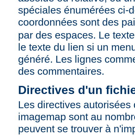
spéciales énumérées ci-
coordonnées sont des pa
par des espaces. Le texte
le texte du lien si un me
généré. Les lignes comme
des commentaires.
Directives d'un fich
Les directives autorisées 
imagemap sont au nombre 
peuvent se trouver à n'imp