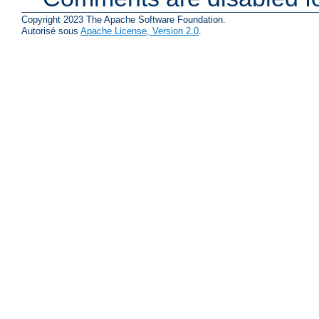
Copyright 2023 The Apache Software Foundation.
Autorisé sous
Apache License, Version 2.0
.