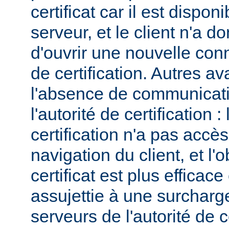
certificat car il est dispo
serveur, et le client n'a 
d'ouvrir une nouvelle conn
de certification. Autres a
l'absence de communicatio
l'autorité de certification : 
certification n'a pas accès
navigation du client, et l'
certificat est plus efficace
assujettie à une surcharg
serveurs de l'autorité de ce