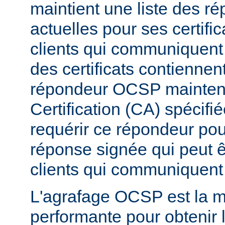
maintient une liste des 
actuelles pour ses certific
clients qui communiquent 
des certificats contiennen
répondeur OCSP maintenu 
Certification (CA) spécifi
requérir ce répondeur pou
réponse signée qui peut 
clients qui communiquent 
L'agrafage OCSP est la m
performante pour obtenir l