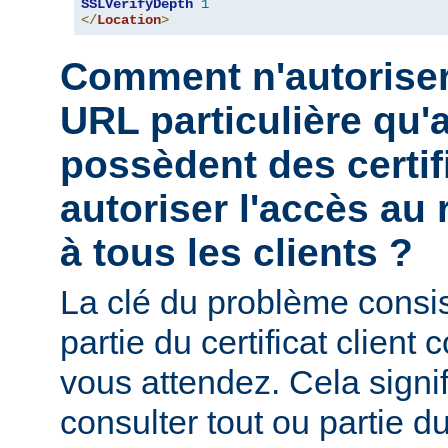
SSLVerifyDepth
1
</
Location
>
Comment n'autoriser
URL particulière qu'a
possèdent des certif
autoriser l'accès au 
à tous les clients ?
La clé du problème consist
partie du certificat client
vous attendez. Cela signi
consulter tout ou partie du