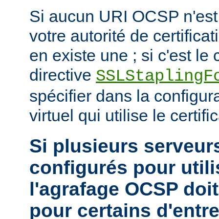
Si aucun URI OCSP n'est 
votre autorité de certificat
en existe une ; si c'est le c
directive
SSLStaplingF
spécifier dans la configur
virtuel qui utilise le certific
Si plusieurs serveurs
configurés pour utili
l'agrafage OCSP doit
pour certains d'entr