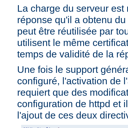
La charge du serveur est 
réponse qu'il a obtenu 
peut être réutilisée par to
utilisent le même certifica
temps de validité de la r
Une fois le support géné
configuré, l'activation d
requiert que des modifica
configuration de httpd et i
l'ajout de ces deux directi