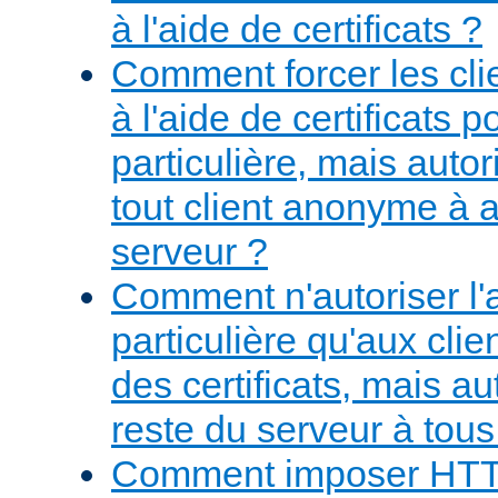
à l'aide de certificats ?
Comment forcer les clie
à l'aide de certificats
particulière, mais aut
tout client anonyme à 
serveur ?
Comment n'autoriser l
particulière qu'aux cli
des certificats, mais au
reste du serveur à tous 
Comment imposer HT