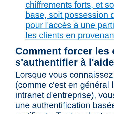
chiffrements forts, et so
base, soit possession de
pour l'accès à une parti
les clients en provenan
Comment forcer les c
s'authentifier à l'aid
Lorsque vous connaissez 
(comme c'est en général l
intranet d'entreprise), v
une authentification basé