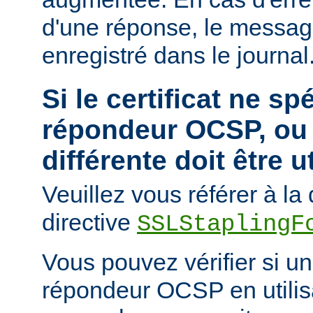
d'une réponse, le messa
enregistré dans le journal
Si le certificat ne sp
répondeur OCSP, ou 
différente doit être u
Veuillez vous référer à l
directive
SSLStaplingF
Vous pouvez vérifier si un 
répondeur OCSP en utili