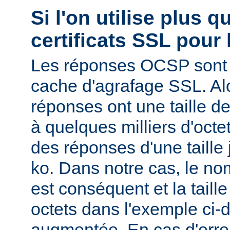
Si l'on utilise plus 
certificats SSL pour 
Les réponses OCSP sont 
cache d'agrafage SSL. Al
réponses ont une taille d
à quelques milliers d'oct
des réponses d'une taille
ko. Dans notre cas, le nom
est conséquent et la tail
octets dans l'exemple ci-d
augmentée. En cas d'erre