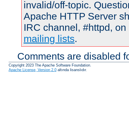
invalid/off-topic. Quest
Apache HTTP Server shou
IRC channel, #httpd, on 
mailing lists
.
Comments are disabled fo
Copyright 2023 The Apache Software Foundation.
Apache License, Version 2.0
altında lisanslıdır.