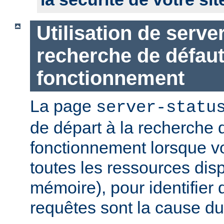
Utilisation de serve
recherche de défau
fonctionnement
La page
server-statu
de départ à la recherche 
fonctionnement lorsque vo
toutes les ressources di
mémoire), pour identifier 
requêtes sont la cause d