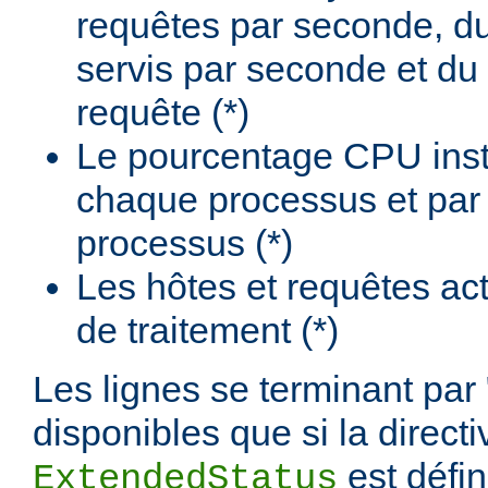
requêtes par seconde, d
servis par seconde et du
requête (*)
Le pourcentage CPU insta
chaque processus et par
processus (*)
Les hôtes et requêtes ac
de traitement (*)
Les lignes se terminant par 
disponibles que si la directi
est défi
ExtendedStatus