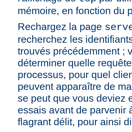
mémoire, en fonction du 
Rechargez la page
serv
recherchez les identifian
trouvés précédemment ; v
déterminer quelle requête 
processus, pour quel clie
peuvent apparaître de mani
se peut que vous deviez e
essais avant de parvenir 
flagrant délit, pour ainsi di