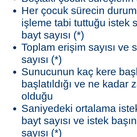
Her çocuk sürecin durum
işleme tabi tuttuğu istek
bayt sayısı (*)
Toplam erişim sayısı ve 
sayısı (*)
Sunucunun kaç kere başla
başlatıldığı ve ne kadar
olduğu
Saniyedeki ortalama istek
bayt sayısı ve istek başı
sayısı (*)