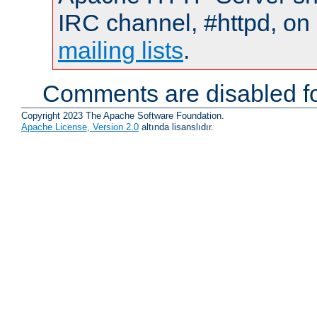
IRC channel, #httpd, on 
mailing lists
.
Comments are disabled fo
Copyright 2023 The Apache Software Foundation.
Apache License, Version 2.0
altında lisanslıdır.